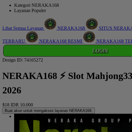
Kategori NERAKA168
Layanan Populer
Lihat Semua Layanan
NERAKA168
SITUS NERAK
TERBARU
NERAKA168 RESMI
NERAKA168 T
LOGIN
Design ID: 74165272
NERAKA168 ⚡ Slot Mahjong333 H
2026
$18
IDR 10.000
Buat akun untuk mengakses layanan NERAKA168.