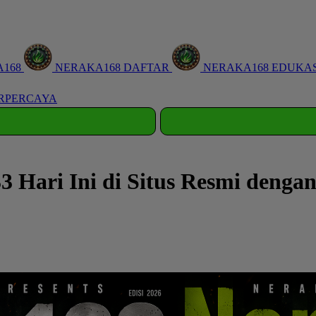
A168
NERAKA168 DAFTAR
NERAKA168 EDUKA
ERPERCAYA
ari Ini di Situs Resmi dengan 